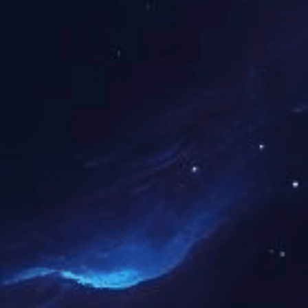
分类：
解决方案
发布时间：
2022-07-29 15:49:45
访问量：
0
概要:
概要:
详情
下一代防火墙构建云管理平面与业务平面、虚拟机与宿主机、
网行为管理等构建边界立体防御体系，VPN网关构建安全接入