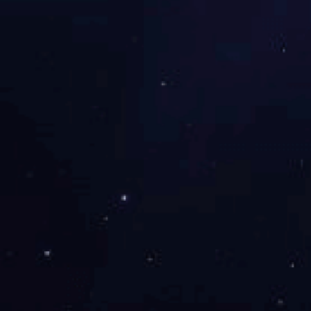
源分析，并给出针对性的 安全加固建议，防止同类事件再
扫二维码用手机看
首页
解决方案
弱电系统建设及智能化系统
信息安全整体解决方案
安全云解决
新闻资讯
公司新闻
行业新闻
工程案例
国内案例
国外案例
关于我们
公司简介
企业文化
荣誉资质
发展历程
合作品牌
leyu乐鱼web登录入口-leyu（中国）
leyu乐鱼web登录入口-leyu（中国）